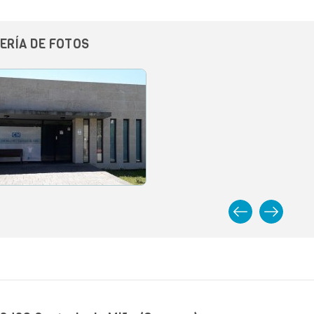
ERÍA DE FOTOS