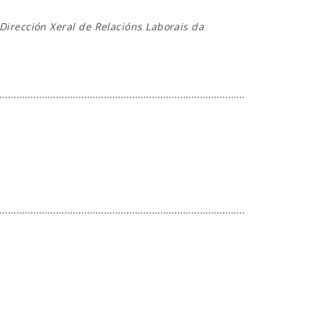
Dirección Xeral de Relacións Laborais da