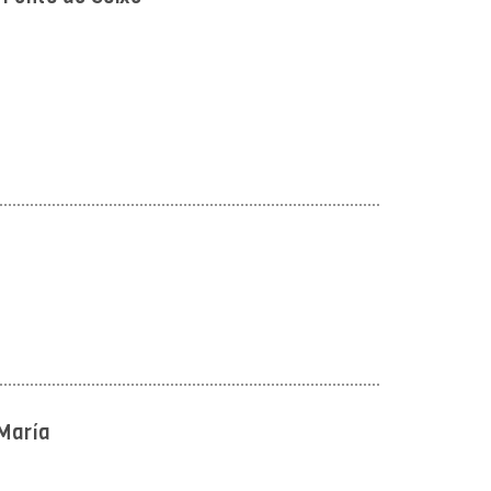
María