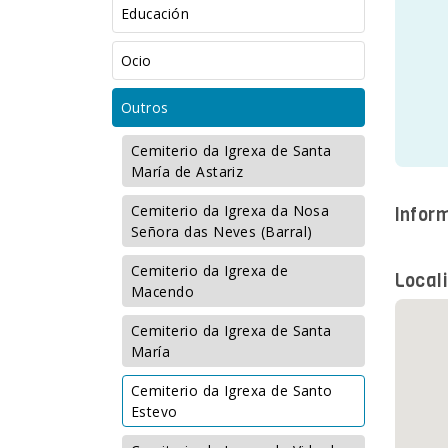
Educación
Ocio
Outros
Cemiterio da Igrexa de Santa
María de Astariz
Cemiterio da Igrexa da Nosa
Infor
Señora das Neves (Barral)
Cemiterio da Igrexa de
Local
Macendo
Cemiterio da Igrexa de Santa
María
Cemiterio da Igrexa de Santo
Estevo