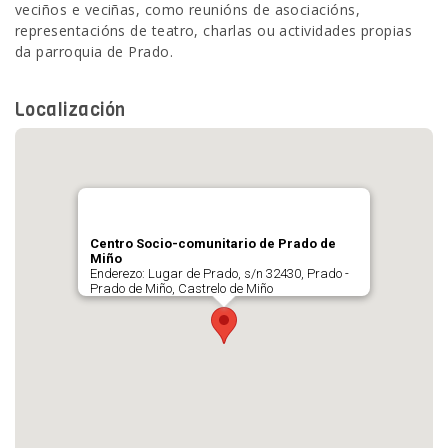
veciños e veciñas, como reunións de asociacións,
representacións de teatro, charlas ou actividades propias
da parroquia de Prado.
Localización