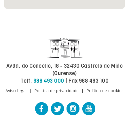
Avda. do Concello, 18 - 32430 Castrelo de Miño
(Ourense)
Telf.
988 493 000
| Fax 988 493 100
Aviso legal
|
Política de privacidade
|
Política de cookies